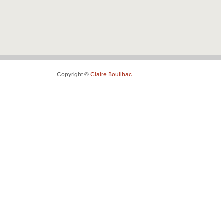
Copyright ©
Claire Bouilhac