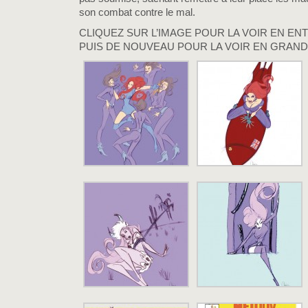
son combat contre le mal.
CLIQUEZ SUR L’IMAGE POUR LA VOIR EN ENT
PUIS DE NOUVEAU POUR LA VOIR EN GRAND