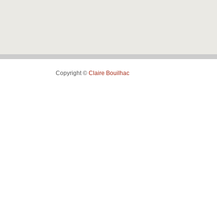
Copyright ©
Claire Bouilhac