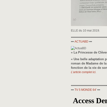
ELLE du 10 mai 2019.
•••••••••••••••••••••••••••••••••••••
•••
ACTUABD
•••
« La Princesse de Clèves
« Une belle adaptation p
roman de Madame de la Fa
fonction de la vie de son
L’article complet ici.
•••••••••••••••••••••••••••••••••••••
•••
TV 5 MONDE 64′
•••