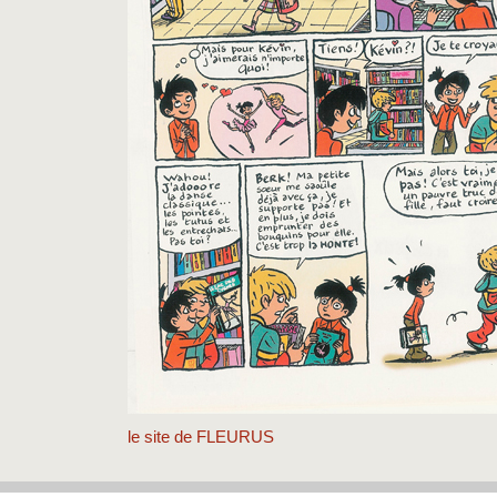
le site de FLEURUS