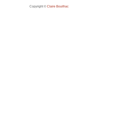
Copyright ©
Claire Bouilhac