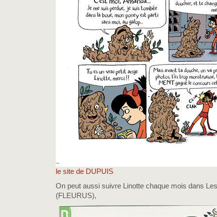
le site de DUPUIS
On peut aussi suivre Linotte chaque mois dans Les
(FLEURUS),