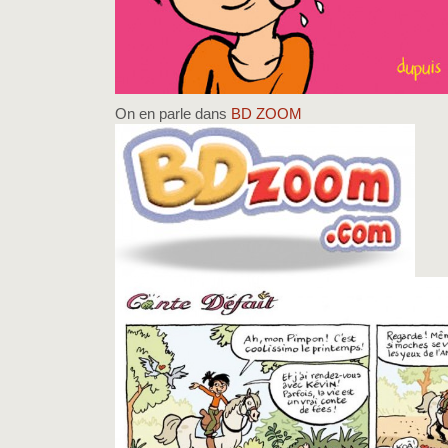
On en parle dans
BD ZOOM