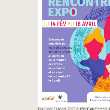
Du Lundi 21 Mars 2022 à 15h30 au Samedi 16