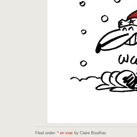
Filed under:
* en vrac
by Claire Bouilhac