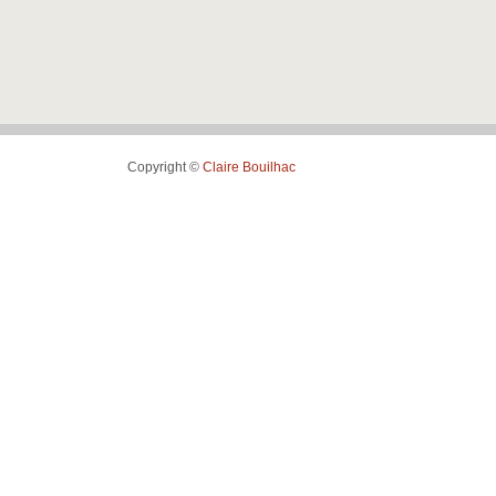
Copyright ©
Claire Bouilhac