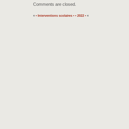
Comments are closed.
«
• Interventions scolaires •
• 2022 •
«