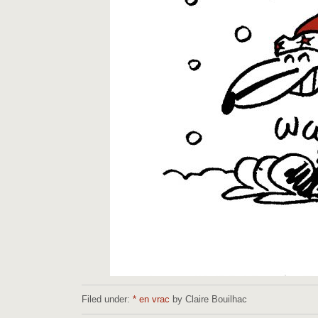
Filed under:
* en vrac
by Claire Bouilhac