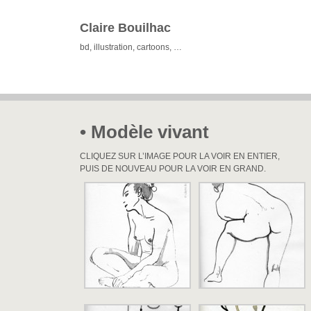
Claire Bouilhac
bd, illustration, cartoons, …
• Modèle vivant
CLIQUEZ SUR L’IMAGE POUR LA VOIR EN ENTIER,
PUIS DE NOUVEAU POUR LA VOIR EN GRAND.