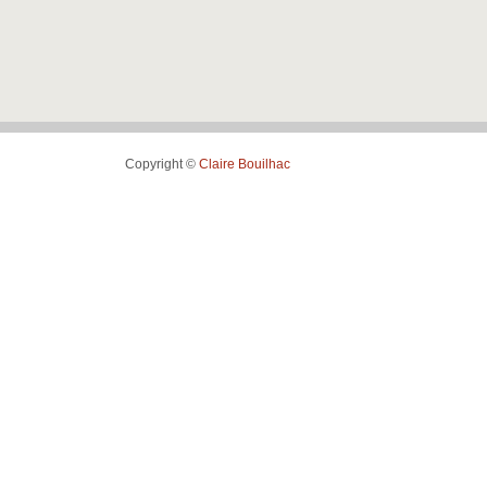
Copyright ©
Claire Bouilhac