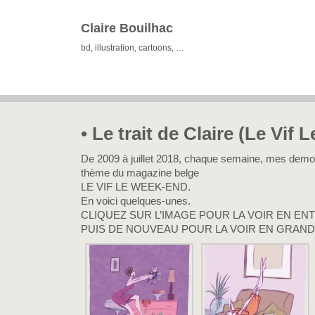
Claire Bouilhac
bd, illustration, cartoons, …
• Le trait de Claire (Le Vif
De 2009 à juillet 2018, chaque semaine, mes demoise
thème du magazine belge
LE VIF LE WEEK-END.
En voici quelques-unes.
CLIQUEZ SUR L’IMAGE POUR LA VOIR EN ENT
PUIS DE NOUVEAU POUR LA VOIR EN GRAND