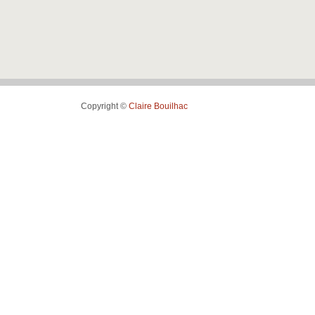
Copyright ©
Claire Bouilhac