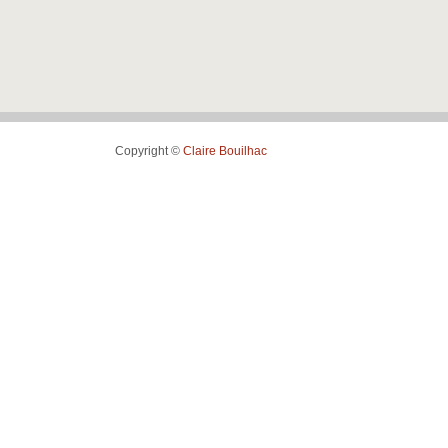
Copyright ©
Claire Bouilhac