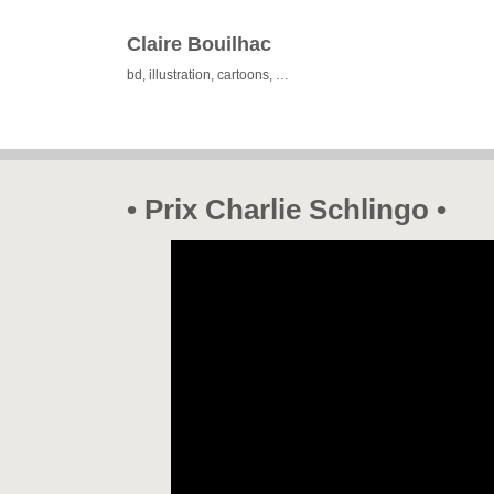
Claire Bouilhac
bd, illustration, cartoons, …
• Prix Charlie Schlingo •