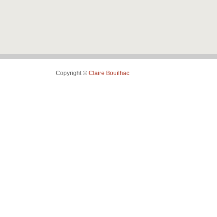
Copyright ©
Claire Bouilhac