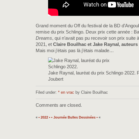
Grand moment du Off du festival de la BD d’Angou
remise du prix Schlingo. Deux prix cette année : Ba
Dreams
, qui n’avait pas pu recevoir son prix suite 
2021, et
Claire Bouilhac et Jake Raynal, auteurs
Mais moi j’étais pas là j’étais malade…
Jake Raynal, lauréat du prix Schlingo 2022.
Joubert
Filed under:
* en vrac
by Claire Bouilhac
Comments are closed.
«
• 2022 •
• Journée Bulles Dessinées •
«