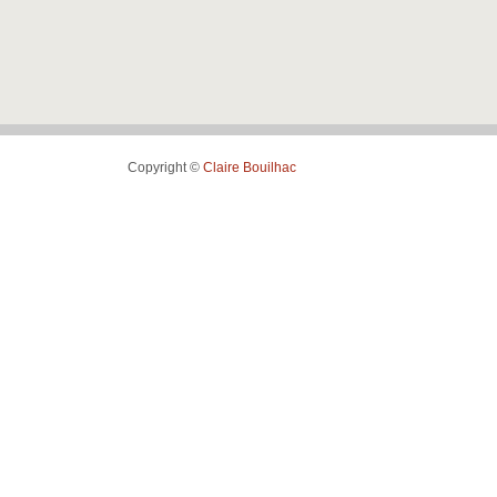
Copyright ©
Claire Bouilhac