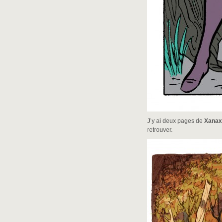
J’y ai deux pages de
Xanax 
retrouver.