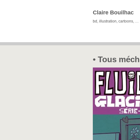
Claire Bouilhac
bd, illustration, cartoons, …
• Tous méch