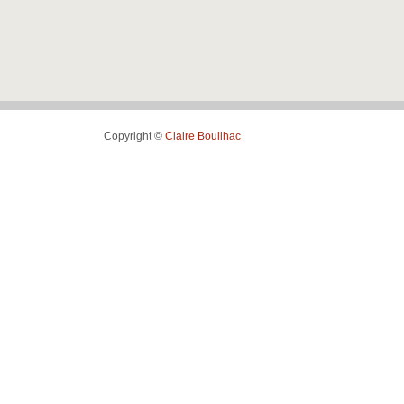
Copyright ©
Claire Bouilhac