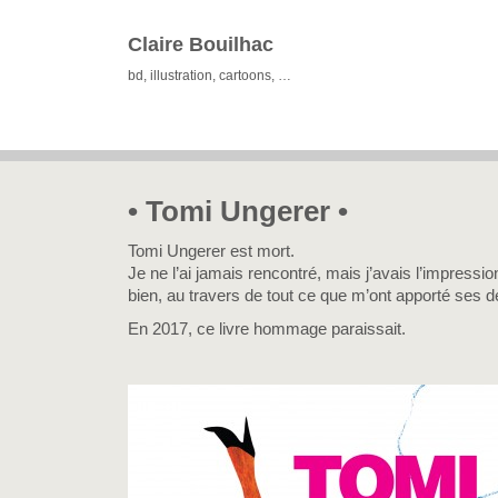
Claire Bouilhac
bd, illustration, cartoons, …
• Tomi Ungerer •
Tomi Ungerer est mort.
Je ne l’ai jamais rencontré, mais j’avais l’impressi
bien, au travers de tout ce que m’ont apporté ses d
En 2017, ce livre hommage paraissait.