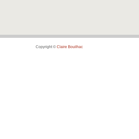
Copyright ©
Claire Bouilhac