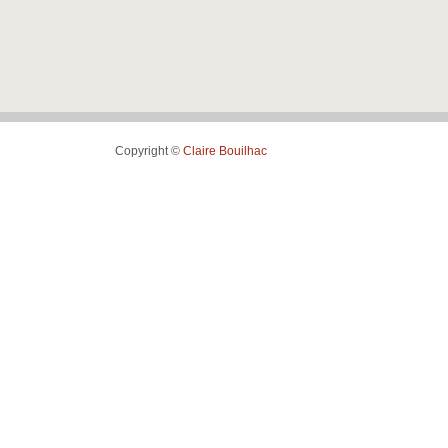
Copyright ©
Claire Bouilhac