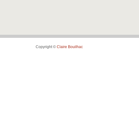
Copyright ©
Claire Bouilhac