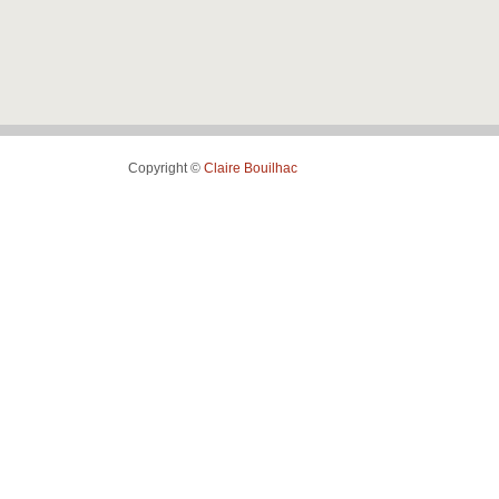
Copyright ©
Claire Bouilhac