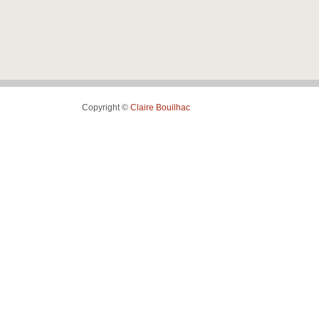
Copyright ©
Claire Bouilhac