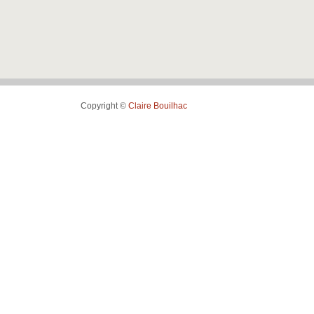
Copyright ©
Claire Bouilhac