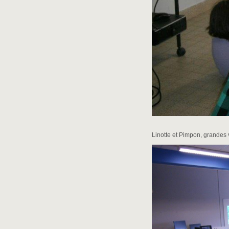
Linotte et Pimpon, grandes 