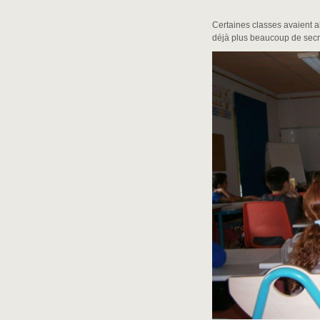
Certaines classes avaient ab
déjà plus beaucoup de secr