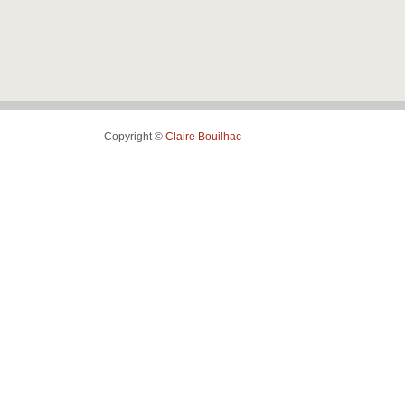
Copyright ©
Claire Bouilhac