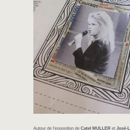
Autour de l’exposition de
Catel MULLER
et
José-