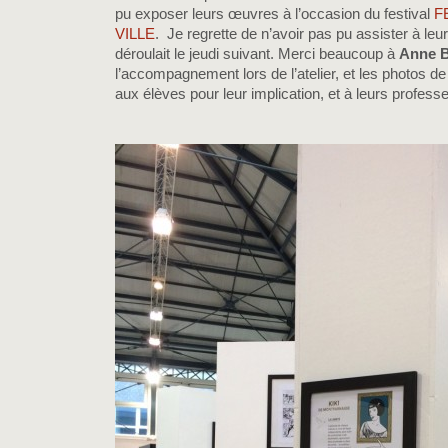
pu exposer leurs œuvres à l’occasion du festival
F
VILLE
. Je regrette de n’avoir pas pu assister à leu
déroulait le jeudi suivant. Merci beaucoup à
Anne 
l’accompagnement lors de l’atelier, et les photos de
aux élèves pour leur implication, et à leurs profess