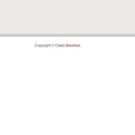
Copyright ©
Claire Bouilhac